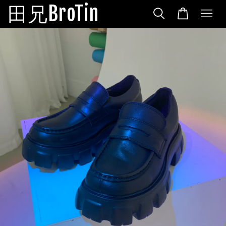
田兄BroTin