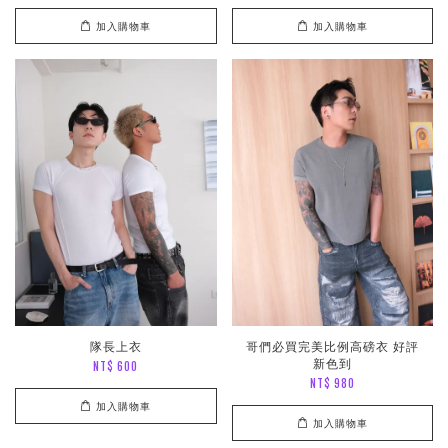
加入購物車
加入購物車
隊長上衣
哥們必買完美比例高磅衣 好評
新色到
NT$ 600
NT$ 980
加入購物車
加入購物車