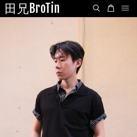
田兄BroTin