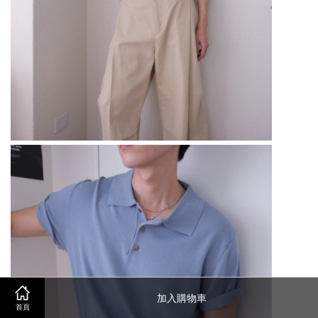
加入購物車
首頁