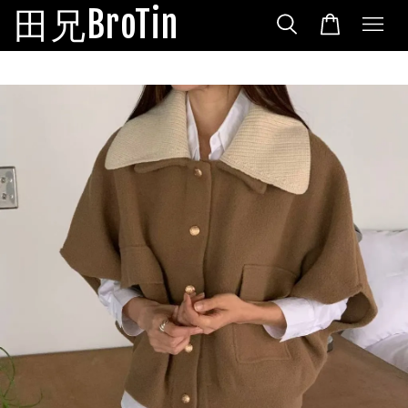
田兄BroTin