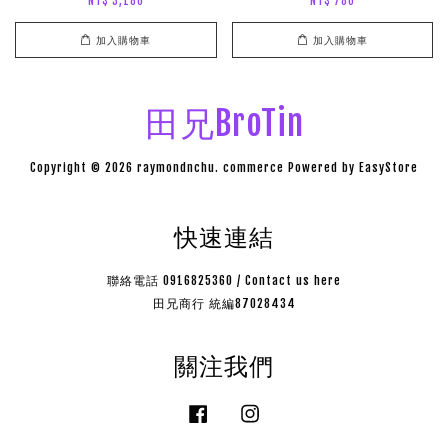
NT$ 3,180
NT$ 780
加入購物車
加入購物車
田兄BroTin
Copyright © 2026 raymondnchu. commerce Powered by
EasyStore
快速連結
聯絡電話 0916825360 / Contact us here
田兄商行 統編87028434
關注我們
Facebook
Instagram