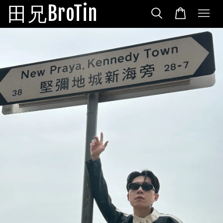
田兄BroTin