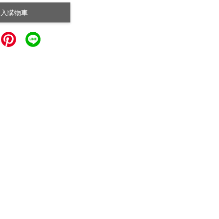
加入購物車