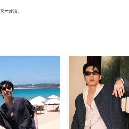
的尺寸建議。